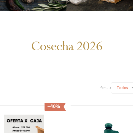
Cosecha 2026
Precio
Todos
−40%